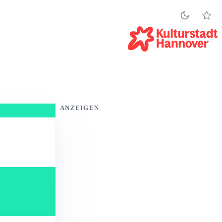
ANZEIGEN