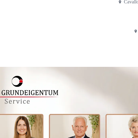
Cavallo