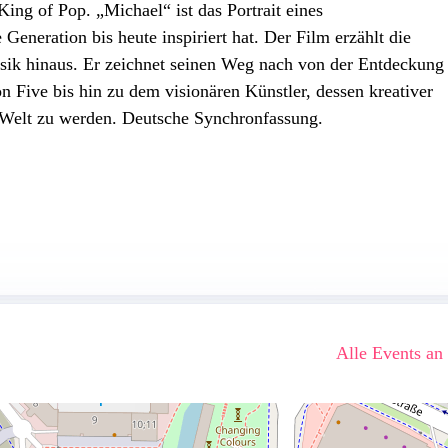
 King of Pop. „Michael“ ist das Portrait eines
eneration bis heute inspiriert hat. Der Film erzählt die
sik hinaus. Er zeichnet seinen Weg nach von der Entdeckung
n Five bis hin zu dem visionären Künstler, dessen kreativer
r Welt zu werden. Deutsche Synchronfassung.
Alle Events an