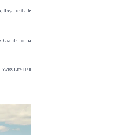
, Royal reithalle
 Grand Cinema
Swiss Life Hall