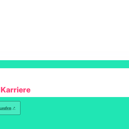
 Karriere
kaufen