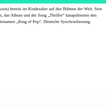
kson) bereits im Kindesalter auf den Bühnen der Welt. Sein
n, das Album und der Song „Thriller“ katapultierten den
 Beinamen „King of Pop“. Deutsche Synchronfassung.