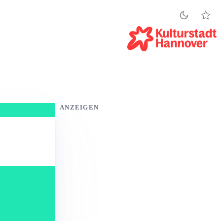
ANZEIGEN