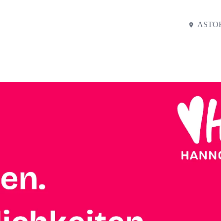
ASTOR