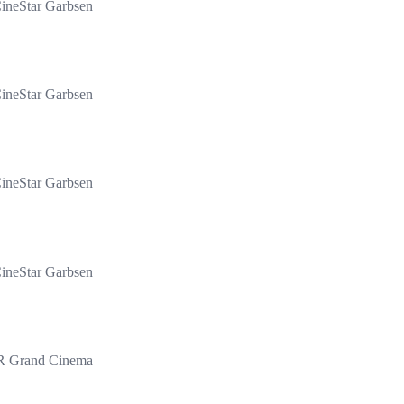
ineStar Garbsen
ineStar Garbsen
ineStar Garbsen
ineStar Garbsen
 Grand Cinema