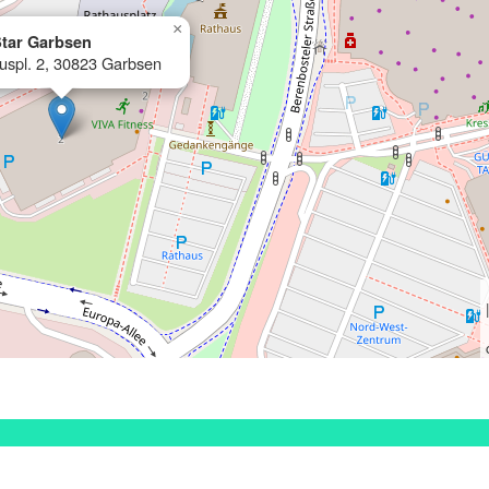
×
tar Garbsen
uspl. 2, 30823 Garbsen