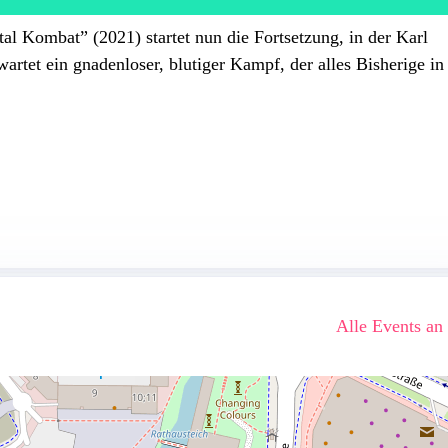
l Kombat” (2021) startet nun die Fortsetzung, in der Karl
rtet ein gnadenloser, blutiger Kampf, der alles Bisherige in
Alle Events an