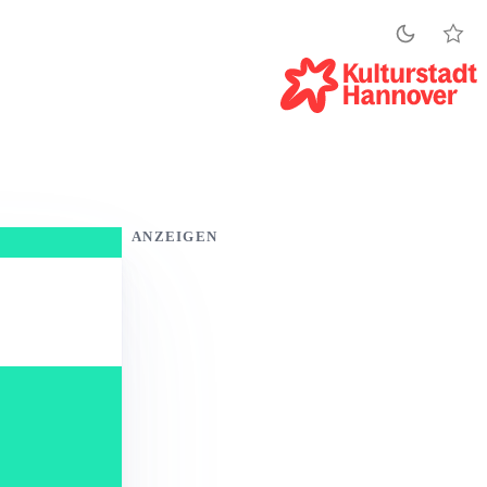
ANZEIGEN