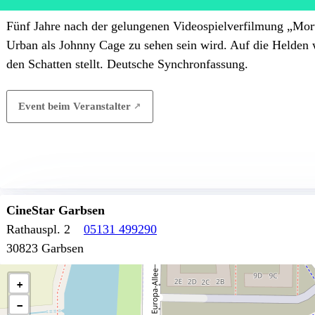
Fünf Jahre nach der gelungenen Videospielverfilmung „Morta
Urban als Johnny Cage zu sehen sein wird. Auf die Helden wa
den Schatten stellt. Deutsche Synchronfassung.
Event beim Veranstalter
CineStar Garbsen
Rathauspl. 2
05131 499290
30823 Garbsen
+
−