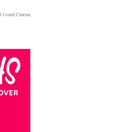
 Grand Cinema