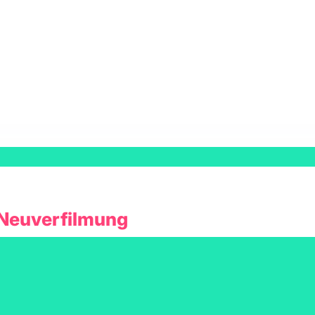
-Neuverfilmung