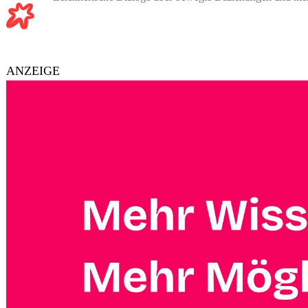
ANZEIGE