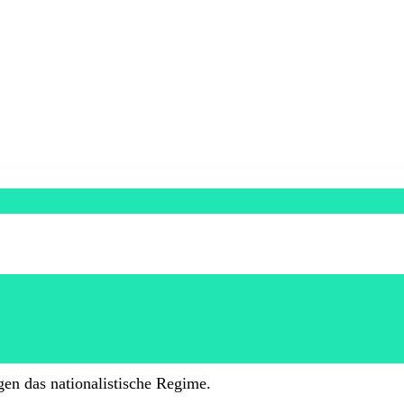
gen das nationalistische Regime.