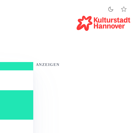
ANZEIGEN