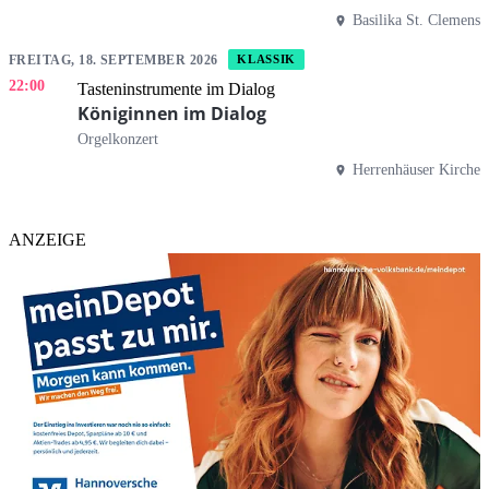
Basilika St. Clemens
FREITAG, 18. SEPTEMBER 2026
KLASSIK
22:00
Tasteninstrumente im Dialog
Königinnen im Dialog
Orgelkonzert
Herrenhäuser Kirche
ANZEIGE