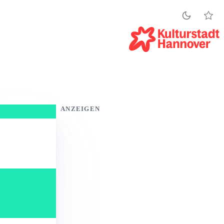
ANZEIGEN