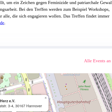
llt, um ein Zeichen gegen Feminizide und patriarchale Gewal
ungsarbeit. Bei den Treffen werden zum Beispiel Workshops,
alle, die sich engagieren wollen. Das Treffen findet immer
de
.
Alle Events an
×
Herz e.V.
ststr. 3-4, 30167 Hannover