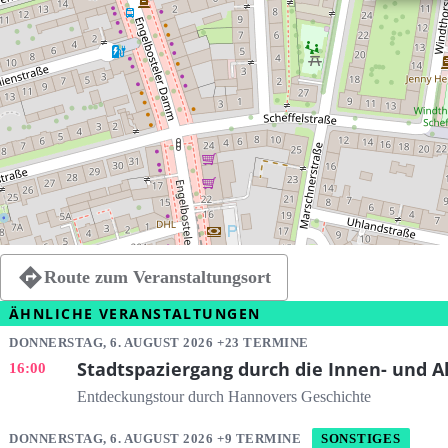
Route zum Veranstaltungsort
ÄHNLICHE VERANSTALTUNGEN
DONNERSTAG, 6. AUGUST 2026 +23 TERMINE
Stadtspaziergang durch die Innen- und A
16:00
Entdeckungstour durch Hannovers Geschichte
DONNERSTAG, 6. AUGUST 2026 +9 TERMINE
SONSTIGES