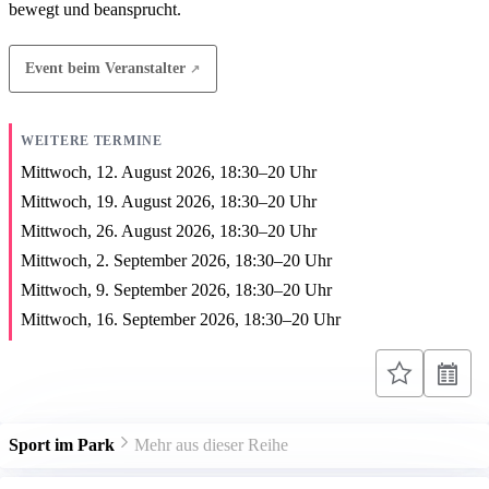
bewegt und beansprucht.
Event beim Veranstalter
WEITERE TERMINE
Mittwoch, 12. August 2026,
18:30
–
20
Uhr
Mittwoch, 19. August 2026,
18:30
–
20
Uhr
Mittwoch, 26. August 2026,
18:30
–
20
Uhr
Mittwoch, 2. September 2026,
18:30
–
20
Uhr
Mittwoch, 9. September 2026,
18:30
–
20
Uhr
Mittwoch, 16. September 2026,
18:30
–
20
Uhr
Sport im Park
Mehr aus dieser Reihe