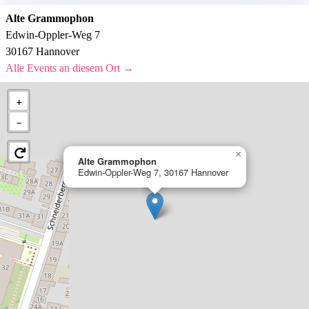
Alte Grammophon
Edwin-Oppler-Weg 7
30167 Hannover
Alle Events an diesem Ort →
+
−
×
Alte Grammophon
Edwin-Oppler-Weg 7, 30167 Hannover