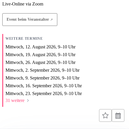
Live-Online via Zoom
Event beim Veranstalter
WEITERE TERMINE
Mittwoch, 12. August 2026,
9
–
10
Uhr
Mittwoch, 19. August 2026,
9
–
10
Uhr
Mittwoch, 26. August 2026,
9
–
10
Uhr
Mittwoch, 2. September 2026,
9
–
10
Uhr
Mittwoch, 9. September 2026,
9
–
10
Uhr
Mittwoch, 16. September 2026,
9
–
10
Uhr
Mittwoch, 23. September 2026,
9
–
10
Uhr
31 weitere