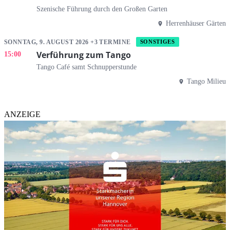
Szenische Führung durch den Großen Garten
Herrenhäuser Gärten
SONNTAG, 9. AUGUST 2026 +3 TERMINE
SONSTIGES
Verführung zum Tango
15:00
Tango Café samt Schnupperstunde
Tango Milieu
ANZEIGE