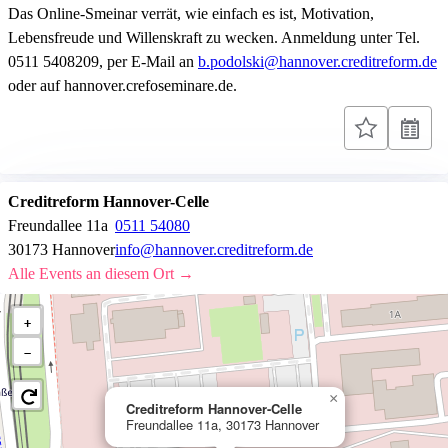
Das Online-Smeinar verrät, wie einfach es ist, Motivation,
Lebensfreude und Willenskraft zu wecken. Anmeldung unter Tel.
0511 5408209, per E-Mail an
b.podolski@hannover.creditreform.de
oder auf hannover.crefoseminare.de.
Creditreform Hannover-Celle
Freundallee 11a
0511 54080
30173 Hannover
info@hannover.creditreform.de
Alle Events an diesem Ort →
+
−
×
Creditreform Hannover-Celle
Freundallee 11a, 30173 Hannover