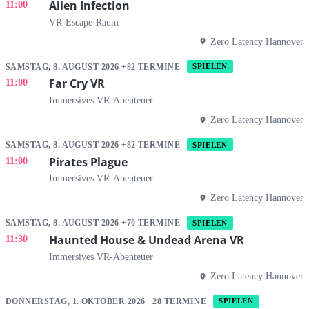
Alien Infection
11:00
VR-Escape-Raum
Zero Latency Hannover
SAMSTAG, 8. AUGUST 2026 +82 TERMINE
SPIELEN
Far Cry VR
11:00
Immersives VR-Abenteuer
Zero Latency Hannover
SAMSTAG, 8. AUGUST 2026 +82 TERMINE
SPIELEN
Pirates Plague
11:00
Immersives VR-Abenteuer
Zero Latency Hannover
SAMSTAG, 8. AUGUST 2026 +70 TERMINE
SPIELEN
Haunted House & Undead Arena VR
11:30
Immersives VR-Abenteuer
Zero Latency Hannover
DONNERSTAG, 1. OKTOBER 2026 +28 TERMINE
SPIELEN