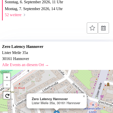
Sonntag, 6. September 2026,
11
Uhr
Montag, 7. September 2026,
14
Uhr
52 weitere
Zero Latency Hannover
Lister Meile 35a
30161 Hannover
Alle Events an diesem Ort →
+
−
×
Zero Latency Hannover
Lister Meile 35a, 30161 Hannover