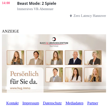
Beast Mode: 2 Spiele
14:00
Immersives VR-Abenteuer
Zero Latency Hannover
ANZEIGE
Kontakt
Impressum
Datenschutz
Mediadaten
Partner