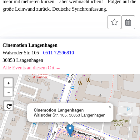
mehr mit mehreren kurzen – aber weihnachtlichen! – Folgen auf die
große Leinwand zurück. Deutsche Synchronfassung.
Cinemotion Langenhagen
Walsroder Str. 105
0511 72596810
30853 Langenhagen
Alle Events an diesem Ort →
+
−
×
Cinemotion Langenhagen
Walsroder Str. 105, 30853 Langenhagen