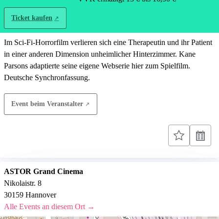
Ticket kaufen
Im Sci-Fi-Horrorfilm verlieren sich eine Therapeutin und ihr Patient
in einer anderen Dimension unheimlicher Hinterzimmer. Kane
Parsons adaptierte seine eigene Webserie hier zum Spielfilm.
Deutsche Synchronfassung.
Event beim Veranstalter
ASTOR Grand Cinema
Nikolaistr. 8
30159 Hannover
Alle Events an diesem Ort →