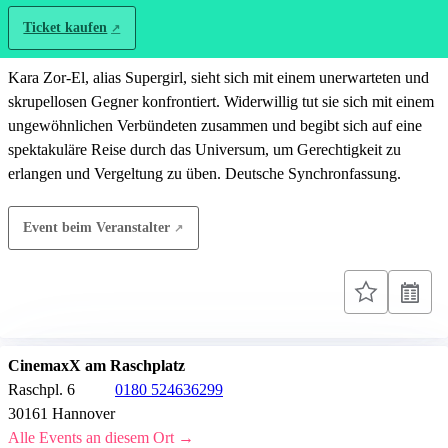
Ticket kaufen
Kara Zor-El, alias Supergirl, sieht sich mit einem unerwarteten und
skrupellosen Gegner konfrontiert. Widerwillig tut sie sich mit einem
ungewöhnlichen Verbündeten zusammen und begibt sich auf eine
spektakuläre Reise durch das Universum, um Gerechtigkeit zu
erlangen und Vergeltung zu üben. Deutsche Synchronfassung.
Event beim Veranstalter
CinemaxX am Raschplatz
Raschpl. 6
0180 524636299
30161 Hannover
Alle Events an diesem Ort →