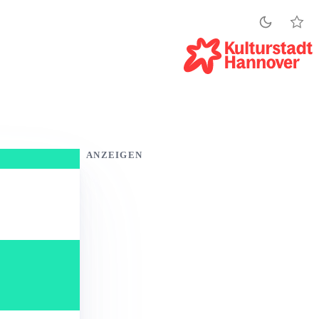
ANZEIGEN