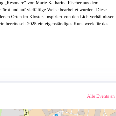
lung „Resonare“ von Marie Katharina Fischer aus dem
färbt und auf vielfältige Weise bearbeitet wurden. Diese
denen Orten im Kloster. Inspiriert von den Lichtverhältnissen
in bereits seit 2025 ein eigenständiges Kunstwerk für das
Alle Events an