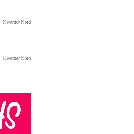
Kwartier Nord
Kwartier Nord