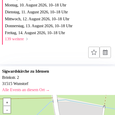
Montag, 10. August 2026,
10
–
18
Uhr
Dienstag, 11. August 2026,
10
–
18
Uhr
Mittwoch, 12. August 2026,
10
–
18
Uhr
Donnerstag, 13. August 2026,
10
–
18
Uhr
Freitag, 14. August 2026,
10
–
18
Uhr
139 weitere
Sigwardskirche zu Idensen
Brinkstr. 2
31515 Wunstorf
Alle Events an diesem Ort →
+
−