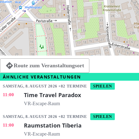
Route zum Veranstaltungsort
ÄHNLICHE VERANSTALTUNGEN
SAMSTAG, 8. AUGUST 2026 +82 TERMINE
SPIELEN
Time Travel Paradox
11:00
VR-Escape-Raum
SAMSTAG, 8. AUGUST 2026 +82 TERMINE
SPIELEN
Raumstation Tiberia
11:00
VR-Escape-Raum