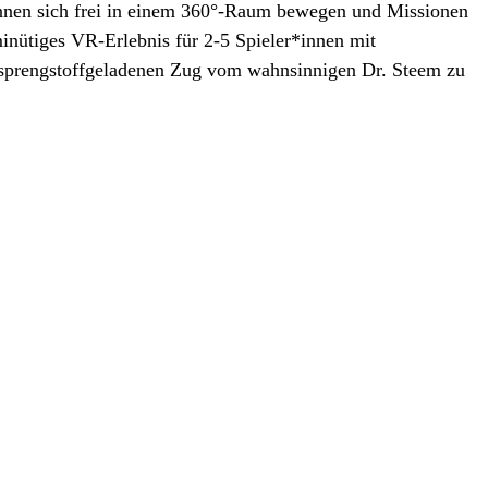
nen sich frei in einem 360°-Raum bewegen und Missionen
minütiges VR-Erlebnis für 2-5 Spieler*innen mit
en sprengstoffgeladenen Zug vom wahnsinnigen Dr. Steem zu