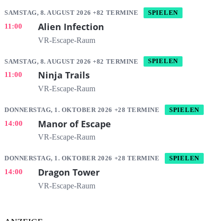
SAMSTAG, 8. AUGUST 2026 +82 TERMINE
SPIELEN
Alien Infection
11:00
VR-Escape-Raum
SAMSTAG, 8. AUGUST 2026 +82 TERMINE
SPIELEN
Ninja Trails
11:00
VR-Escape-Raum
DONNERSTAG, 1. OKTOBER 2026 +28 TERMINE
SPIELEN
Manor of Escape
14:00
VR-Escape-Raum
DONNERSTAG, 1. OKTOBER 2026 +28 TERMINE
SPIELEN
Dragon Tower
14:00
VR-Escape-Raum