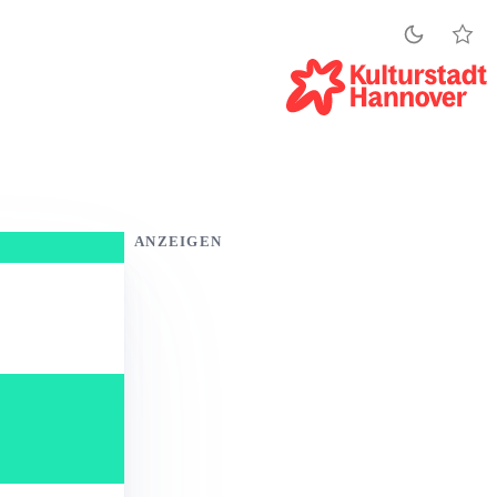
ANZEIGEN