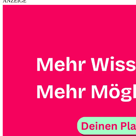
ANZEIGE