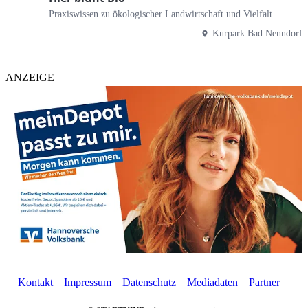
Praxiswissen zu ökologischer Landwirtschaft und Vielfalt
Kurpark Bad Nenndorf
ANZEIGE
Kontakt
Impressum
Datenschutz
Mediadaten
Partner