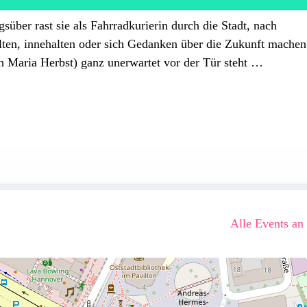
über rast sie als Fahrradkurierin durch die Stadt, nach
alten, innehalten oder sich Gedanken über die Zukunft machen
ph Maria Herbst) ganz unerwartet vor der Tür steht …
Alle Events an