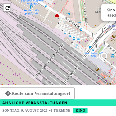
Kino
Rasch
Route zum Veranstaltungsort
ÄHNLICHE VERANSTALTUNGEN
SONNTAG, 9. AUGUST 2026 +1 TERMINE
KINO