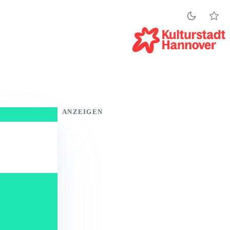
ANZEIGEN