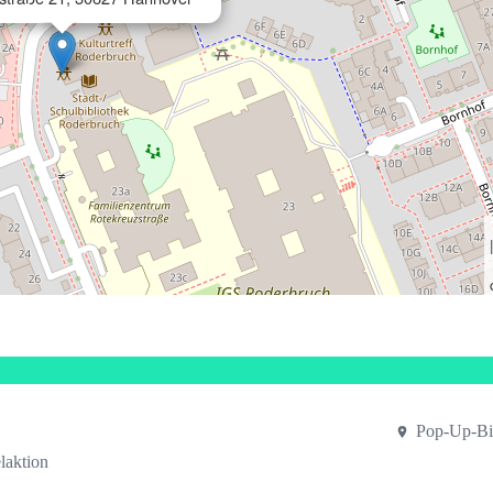
Pop-Up-Bi
laktion