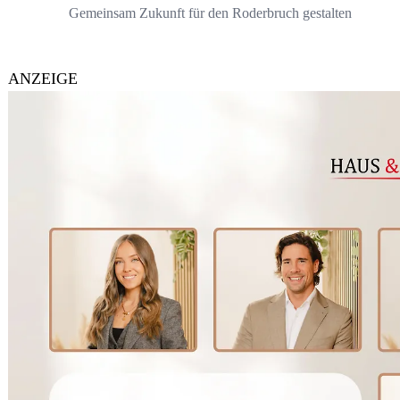
Gemeinsam Zukunft für den Roderbruch gestalten
ANZEIGE