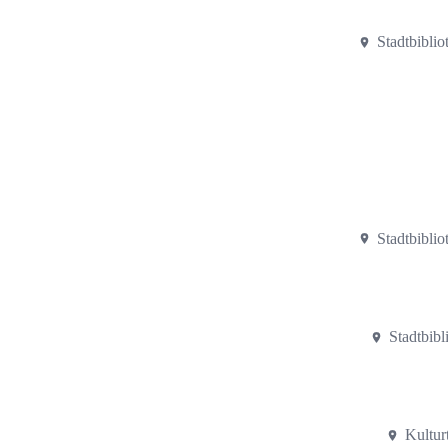
Stadtbibli
Stadtbibli
Stadtbib
Kultur