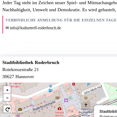
Jeder Tag steht im Zeichen neuer Spiel- und Mitmachangebo
Nachhaltigkeit, Umwelt und Demokratie. Es wird gebastelt, 
VERBINDLICHE ANMELDUNG FÜR DIE EINZELNEN TAGE
info@kulturtreff-roderbruch.de
Stadtbibliothek Roderbruch
Rotekreuzstraße 21
30627 Hannover
+
−
Stadtbib
Rotekreuz