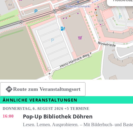
Route zum Veranstaltungsort
ÄHNLICHE VERANSTALTUNGEN
DONNERSTAG, 6. AUGUST 2026 +5 TERMINE
Pop-Up Bibliothek Döhren
16:00
Lesen. Lernen. Ausprobieren. – Mit Bilderbuch- und Baste