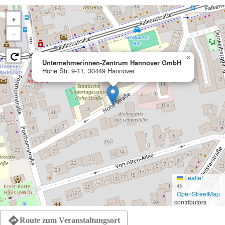
+
−
×
Unternehmerinnen-Zentrum Hannover GmbH
Hohe Str. 9-11, 30449 Hannover
Leaflet
|
©
OpenStreetMap
contributors
Route zum Veranstaltungsort