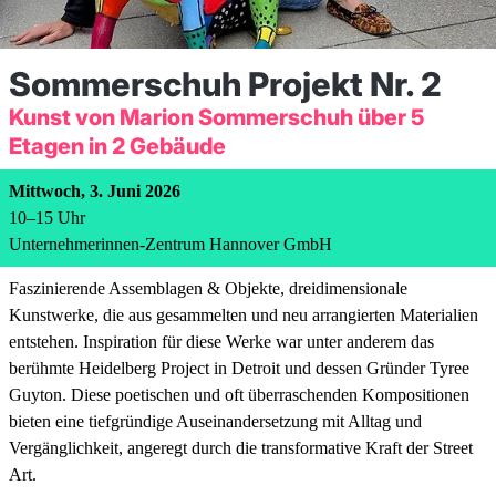
Sommerschuh Projekt Nr. 2
Kunst von Marion Sommerschuh über 5
Etagen in 2 Gebäude
Mittwoch, 3. Juni 2026
10
–
15
Uhr
Unternehmerinnen-Zentrum Hannover GmbH
Faszinierende Assemblagen & Objekte, dreidimensionale
Kunstwerke, die aus gesammelten und neu arrangierten Materialien
entstehen. Inspiration für diese Werke war unter anderem das
berühmte Heidelberg Project in Detroit und dessen Gründer Tyree
Guyton. Diese poetischen und oft überraschenden Kompositionen
bieten eine tiefgründige Auseinandersetzung mit Alltag und
Vergänglichkeit, angeregt durch die transformative Kraft der Street
Art.