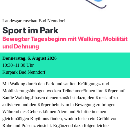
Landesgartenschau Bad Nenndorf
Sport im Park
Bewegter Tagesbeginn mit Walking, Mobilität
und Dehnung
Donnerstag, 6. August 2026
10:30
–
11:30
Uhr
Kurpark Bad Nenndorf
Mit Walking durch den Park und sanften Kräftigungs- und
Mobilisierungsübungen wecken Teilnehmer*innen ihre Körper auf.
Sanfte Walking-Phasen dienen zunächst dazu, den Kreislauf zu
aktivieren und den Körper behutsam in Bewegung zu bringen.
Während des Gehens können Atem und Schritte in einen
gleichmäßigen Rhythmus finden, wodurch sich ein Gefühl von
Ruhe und Präsenz einstellt. Ergänzend dazu folgen leichte