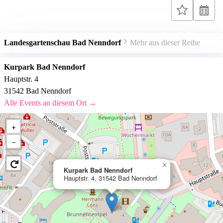
Landesgartenschau Bad Nenndorf
Mehr aus dieser Reihe
Kurpark Bad Nenndorf
Hauptstr. 4
31542 Bad Nenndorf
Alle Events an diesem Ort →
+
−
×
Kurpark Bad Nenndorf
Hauptstr. 4, 31542 Bad Nenndorf