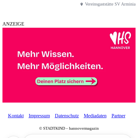
Vereinsgaststätte SV Arminia
ANZEIGE
Kontakt
Impressum
Datenschutz
Mediadaten
Partner
© STADTKIND – hannovermagazin