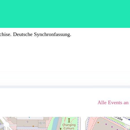
hise. Deutsche Synchronfassung.
Alle Events an