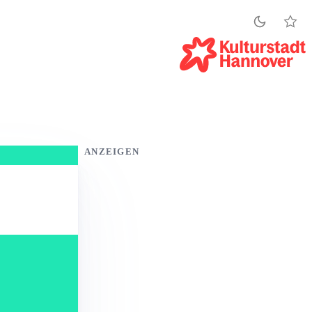
ANZEIGEN