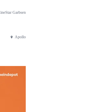
ineStar Garbsen
Apollo