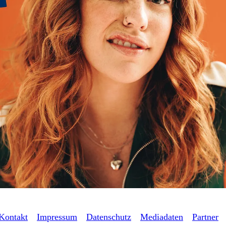
Kontakt
Impressum
Datenschutz
Mediadaten
Partner