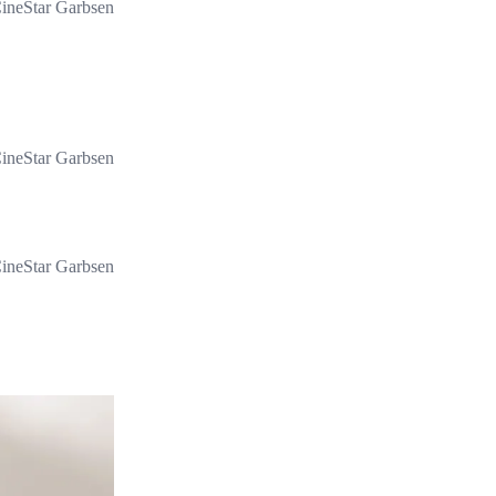
ineStar Garbsen
ineStar Garbsen
ineStar Garbsen