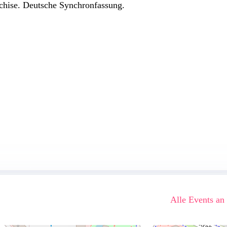
hise. Deutsche Synchronfassung.
Alle Events an