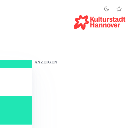
ANZEIGEN