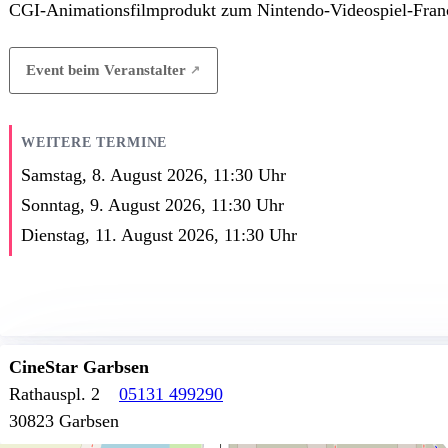
CGI-Animationsfilmprodukt zum Nintendo-Videospiel-Franc
Event beim Veranstalter
WEITERE TERMINE
Samstag, 8. August 2026,
11:30
Uhr
Sonntag, 9. August 2026,
11:30
Uhr
Dienstag, 11. August 2026,
11:30
Uhr
CineStar Garbsen
Rathauspl. 2
05131 499290
30823 Garbsen