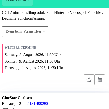
Ticket kaufen
CGI-Animationsfilmprodukt zum Nintendo-Videospiel-Franchise.
Deutsche Synchronfassung.
Event beim Veranstalter
WEITERE TERMINE
Samstag, 8. August 2026,
11:30
Uhr
Sonntag, 9. August 2026,
11:30
Uhr
Dienstag, 11. August 2026,
11:30
Uhr
CineStar Garbsen
Rathauspl. 2
05131 499290