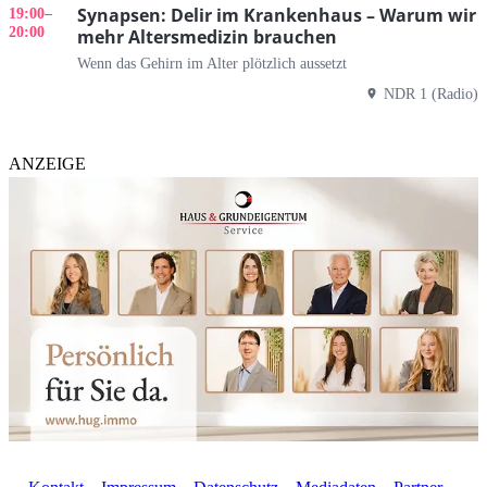
Synapsen: Delir im Krankenhaus – Warum wir
19:00
–
20:00
mehr Altersmedizin brauchen
Wenn das Gehirn im Alter plötzlich aussetzt
NDR 1 (Radio)
ANZEIGE