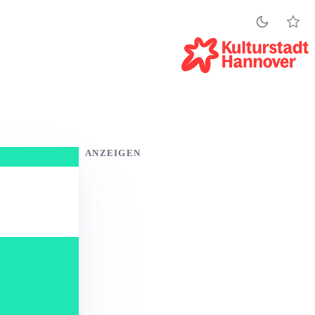
ANZEIGEN