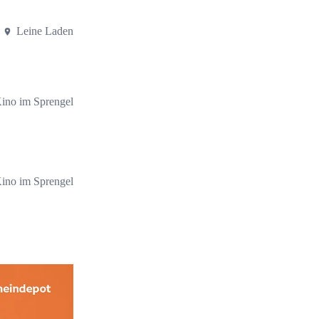
Leine Laden
ino im Sprengel
ino im Sprengel