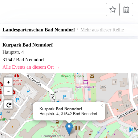
Landesgartenschau Bad Nenndorf
Mehr aus dieser Reihe
Kurpark Bad Nenndorf
Hauptstr. 4
31542 Bad Nenndorf
Alle Events an diesem Ort →
+
−
×
Kurpark Bad Nenndorf
Hauptstr. 4, 31542 Bad Nenndorf