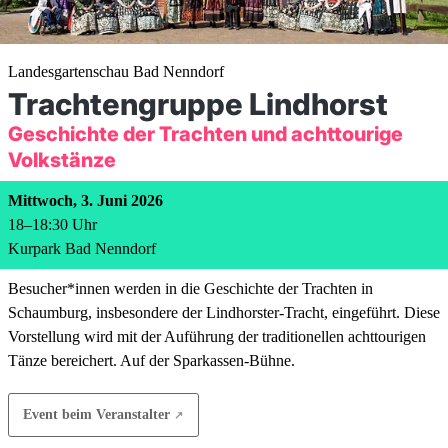
Landesgartenschau Bad Nenndorf
Trachtengruppe Lindhorst
Geschichte der Trachten und achttourige
Volkstänze
Mittwoch, 3. Juni 2026
18
–
18:30
Uhr
Kurpark Bad Nenndorf
Besucher*innen werden in die Geschichte der Trachten in
Schaumburg, insbesondere der Lindhorster-Tracht, eingeführt. Diese
Vorstellung wird mit der Auführung der traditionellen achttourigen
Tänze bereichert. Auf der Sparkassen-Bühne.
Event beim Veranstalter