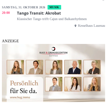
SAMSTAG, 31. OKTOBER 2026
MUSIK
Tango Transit: Akrobat
20:00
Klassischer Tango trifft Cajun und Balkanrhythmen
Kesselhaus Lauenau
ANZEIGE