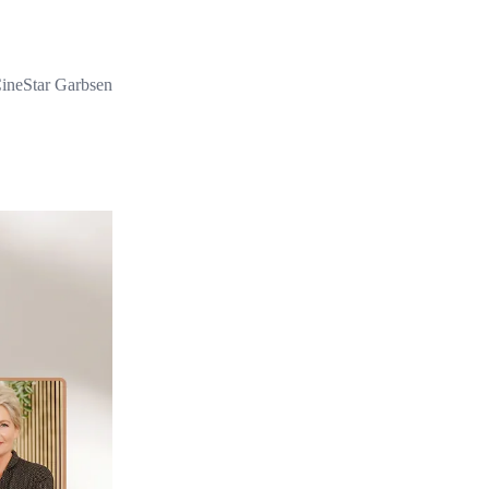
ineStar Garbsen