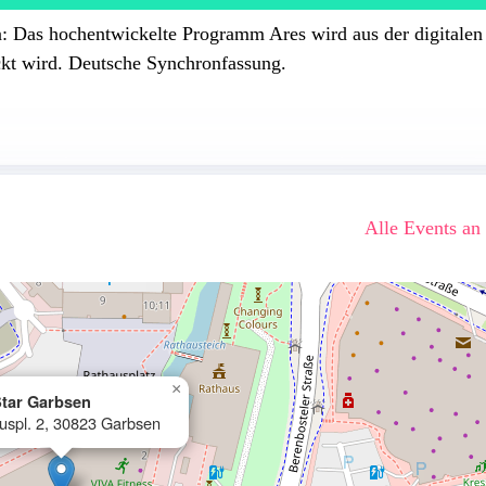
: Das hochentwickelte Programm Ares wird aus der digitalen
ickt wird. Deutsche Synchronfassung.
Alle Events an
×
tar Garbsen
uspl. 2, 30823 Garbsen