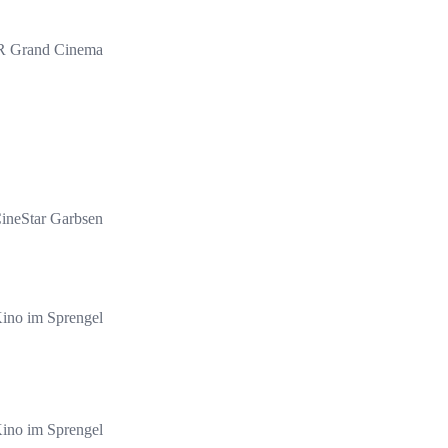
 Grand Cinema
ineStar Garbsen
ino im Sprengel
ino im Sprengel