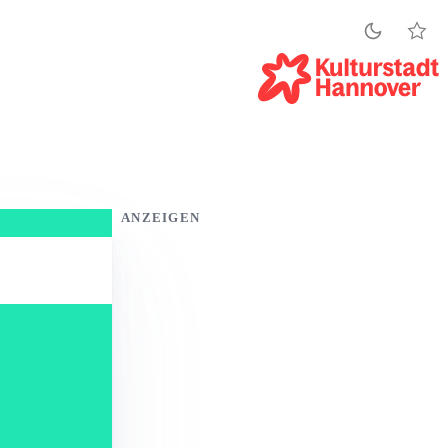
ANZEIGEN