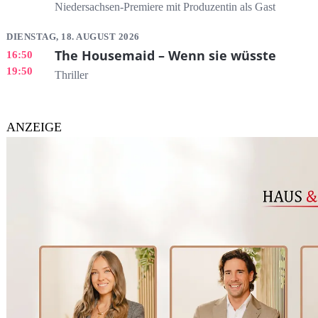
Niedersachsen-Premiere mit Produzentin als Gast
DIENSTAG, 18. AUGUST 2026
The Housemaid – Wenn sie wüsste
16:50
19:50
Thriller
ANZEIGE