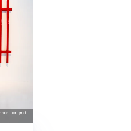
omie und post-