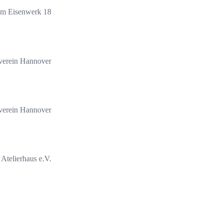
m Eisenwerk 18
verein Hannover
verein Hannover
Atelierhaus e.V.