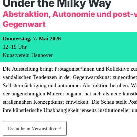
Under the Milky Way
Abstraktion, Autonomie und post-v
Gegenwart
Donnerstag, 7. Mai 2026
12
–
19
Uhr
Kunstverein Hannover
Die Ausstellung bringt Protagonist*innen und Kollektive zu
vandalischen Tendenzen in der Gegenwartskunst zugeordnet 
Selbstermächtigung und autonomer Abstraktion beruhen. W
der ungenehmigten Malerei begann, hat sich als neue künstl
straßennahen Konzeptkunst entwickelt. Die Schau stellt Pos
ihre künstlerische Unabhängigkeit jenseits institutioneller un
Event beim Veranstalter