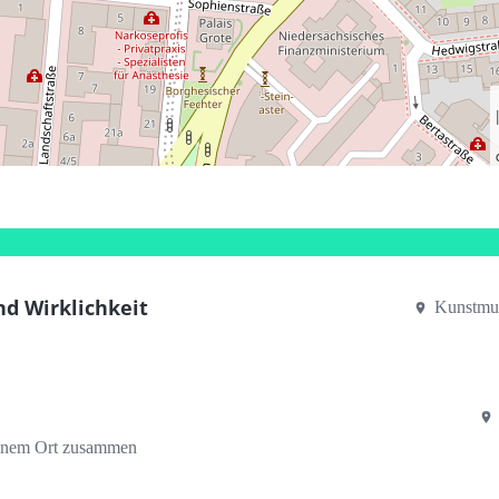
d Wirklichkeit
Kunstmu
einem Ort zusammen