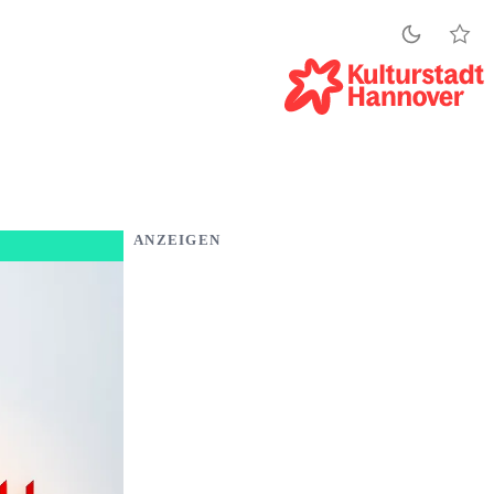
ANZEIGEN