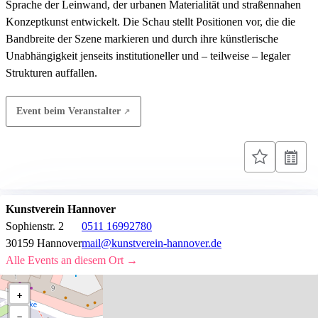
Sprache der Leinwand, der urbanen Materialität und straßennahen
Konzeptkunst entwickelt. Die Schau stellt Positionen vor, die die
Bandbreite der Szene markieren und durch ihre künstlerische
Unabhängigkeit jenseits institutioneller und – teilweise – legaler
Strukturen auffallen.
Event beim Veranstalter
Kunstverein Hannover
Sophienstr. 2
0511 16992780
30159 Hannover
mail@kunstverein-hannover.de
Alle Events an diesem Ort →
+
−