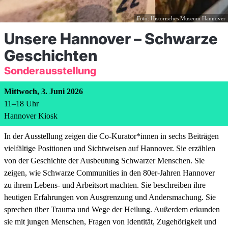
Foto: Historisches Museum Hannover
Unsere Hannover – Schwarze
Geschichten
Sonderausstellung
Mittwoch, 3. Juni 2026
11
–
18
Uhr
Hannover Kiosk
In der Ausstellung zeigen die Co-Kurator*innen in sechs Beiträgen
vielfältige Positionen und Sichtweisen auf Hannover. Sie erzählen
von der Geschichte der Ausbeutung Schwarzer Menschen. Sie
zeigen, wie Schwarze Communities in den 80er-Jahren Hannover
zu ihrem Lebens- und Arbeitsort machten. Sie beschreiben ihre
heutigen Erfahrungen von Ausgrenzung und Andersmachung. Sie
sprechen über Trauma und Wege der Heilung. Außerdem erkunden
sie mit jungen Menschen, Fragen von Identität, Zugehörigkeit und