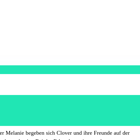
r Melanie begeben sich Clover und ihre Freunde auf der