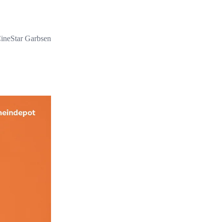
ineStar Garbsen