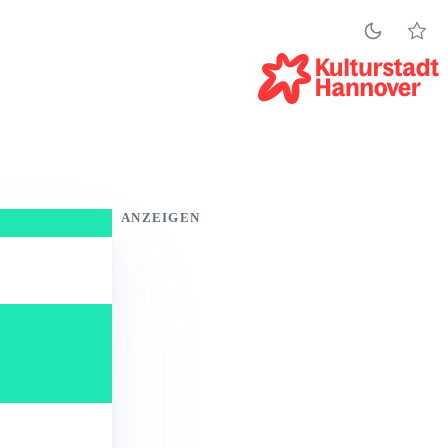
ANZEIGEN