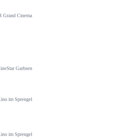
 Grand Cinema
ineStar Garbsen
ino im Sprengel
ino im Sprengel