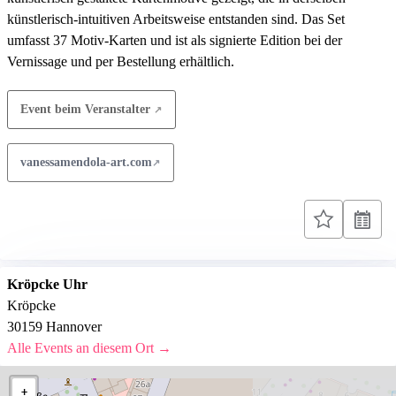
künstlerisch-intuitiven Arbeitsweise entstanden sind. Das Set
umfasst 37 Motiv-Karten und ist als signierte Edition bei der
Vernissage und per Bestellung erhältlich.
Event beim Veranstalter
vanessamendola-art.com
Kröpcke Uhr
Kröpcke
30159 Hannover
Alle Events an diesem Ort →
+