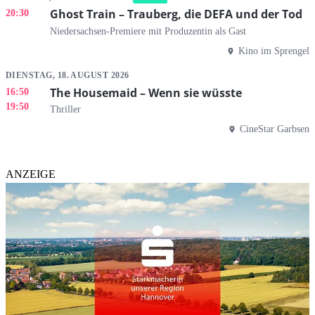
Ghost Train – Trauberg, die DEFA und der Tod
20:30
Niedersachsen-Premiere mit Produzentin als Gast
Kino im Sprengel
DIENSTAG, 18. AUGUST 2026
The Housemaid – Wenn sie wüsste
16:50
19:50
Thriller
CineStar Garbsen
ANZEIGE