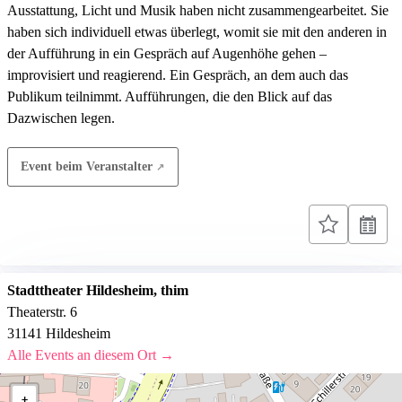
Ausstattung, Licht und Musik haben nicht zusammengearbeitet. Sie
haben sich individuell etwas überlegt, womit sie mit den anderen in
der Aufführung in ein Gespräch auf Augenhöhe gehen –
improvisiert und reagierend. Ein Gespräch, an dem auch das
Publikum teilnimmt. Aufführungen, die den Blick auf das
Dazwischen legen.
Event beim Veranstalter
Stadttheater Hildesheim, thim
Theaterstr. 6
31141 Hildesheim
Alle Events an diesem Ort →
+