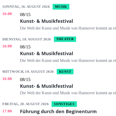
SONNTAG, 16. AUGUST 2026
MUSIK
16:00
08/15
Kunst- & Musikfestival
Die Welt der Kunst und Musik von Hannover kommt an 
DIENSTAG, 18. AUGUST 2026
THEATER
16:00
08/15
Kunst- & Musikfestival
Die Welt der Kunst und Musik von Hannover kommt an 
MITTWOCH, 19. AUGUST 2026
KUNST
16:00
08/15
Kunst- & Musikfestival
Die Welt der Kunst und Musik von Hannover kommt an 
FREITAG, 28. AUGUST 2026
SONSTIGES
Führung durch den Beginenturm
17:00