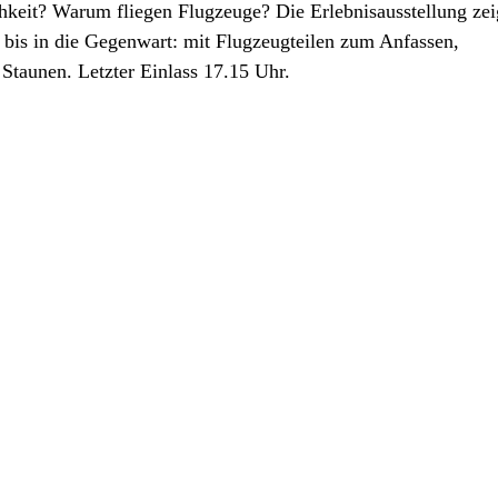
eit? Warum fliegen Flugzeuge? Die Erlebnisausstellung zei
 bis in die Gegenwart: mit Flugzeugteilen zum Anfassen,
taunen. Letzter Einlass 17.15 Uhr.