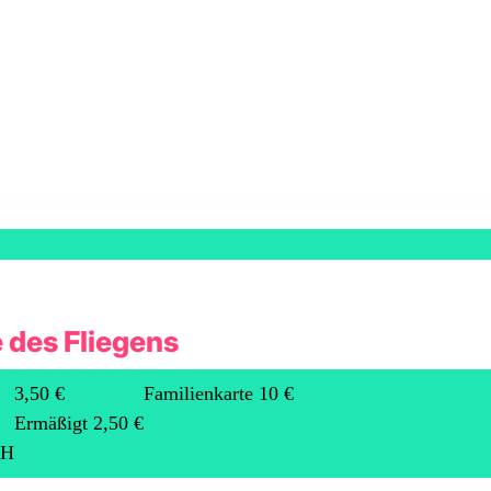
 des Fliegens
3,50 €
Familienkarte 10 €
Ermäßigt 2,50 €
bH