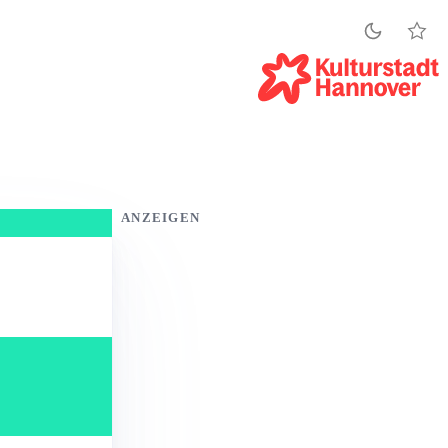
ANZEIGEN