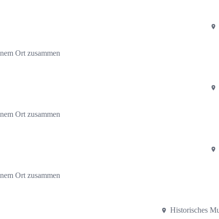
einem Ort zusammen
einem Ort zusammen
einem Ort zusammen
Historisches 