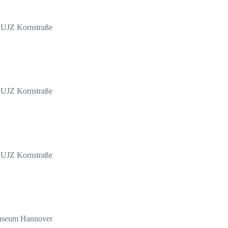
UJZ Kornstraße
UJZ Kornstraße
UJZ Kornstraße
Museum Hannover