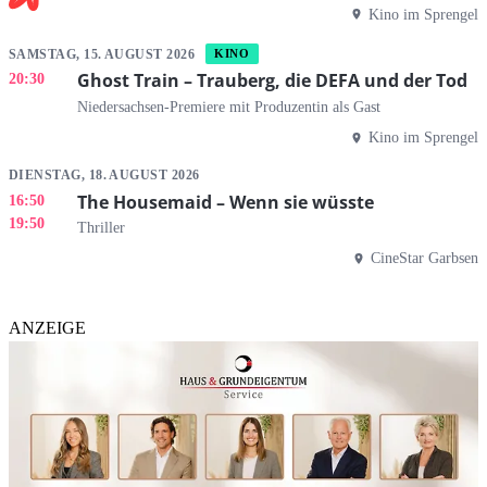
Kino im Sprengel
SAMSTAG, 15. AUGUST 2026
KINO
Ghost Train – Trauberg, die DEFA und der Tod
20:30
Niedersachsen-Premiere mit Produzentin als Gast
Kino im Sprengel
DIENSTAG, 18. AUGUST 2026
The Housemaid – Wenn sie wüsste
16:50
19:50
Thriller
CineStar Garbsen
ANZEIGE