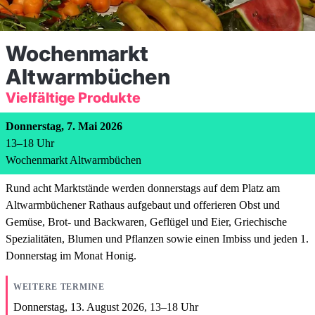
Wochenmarkt
Altwarmbüchen
Vielfältige Produkte
Donnerstag, 7. Mai 2026
13
–
18
Uhr
Wochenmarkt Altwarmbüchen
Rund acht Marktstände werden donnerstags auf dem Platz am
Altwarmbüchener Rathaus aufgebaut und offerieren Obst und
Gemüse, Brot- und Backwaren, Geflügel und Eier, Griechische
Spezialitäten, Blumen und Pflanzen sowie einen Imbiss und jeden 1.
Donnerstag im Monat Honig.
WEITERE TERMINE
Donnerstag, 13. August 2026,
13
–
18
Uhr