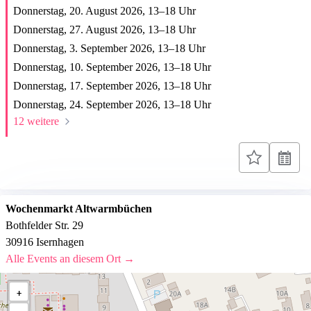
Donnerstag, 20. August 2026,
13
–
18
Uhr
Donnerstag, 27. August 2026,
13
–
18
Uhr
Donnerstag, 3. September 2026,
13
–
18
Uhr
Donnerstag, 10. September 2026,
13
–
18
Uhr
Donnerstag, 17. September 2026,
13
–
18
Uhr
Donnerstag, 24. September 2026,
13
–
18
Uhr
12 weitere
Wochenmarkt Altwarmbüchen
Bothfelder Str. 29
30916 Isernhagen
Alle Events an diesem Ort →
+