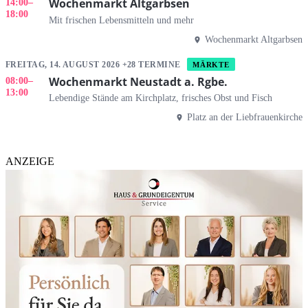
Wochenmarkt Altgarbsen
14:00
–
18:00
Mit frischen Lebensmitteln und mehr
Wochenmarkt Altgarbsen
FREITAG, 14. AUGUST 2026 +28 TERMINE
MÄRKTE
Wochenmarkt Neustadt a. Rgbe.
08:00
–
13:00
Lebendige Stände am Kirchplatz, frisches Obst und Fisch
Platz an der Liebfrauenkirche
ANZEIGE