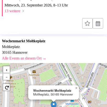
Mittwoch, 23. September 2026,
8
–
13
Uhr
13 weitere
Wochenmarkt Moltkeplatz
Moltkeplatz
30165 Hannover
Alle Events an diesem Ort →
+
−
×
Wochenmarkt Moltkeplatz
Moltkeplatz, 30165 Hannover