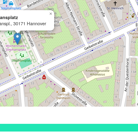
×
ansplatz
anspl., 30171 Hannover