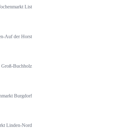
ochenmarkt List
n-Auf der Horst
 Groß-Buchholz
markt Burgdorf
kt Linden-Nord