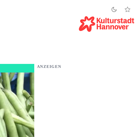
ANZEIGEN