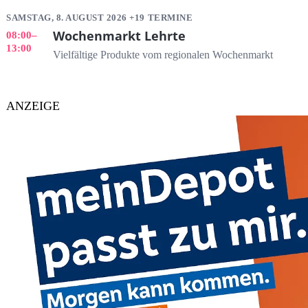
SAMSTAG, 8. AUGUST 2026 +19 TERMINE
Wochenmarkt Lehrte
08:00
–
13:00
Vielfältige Produkte vom regionalen Wochenmarkt
ANZEIGE