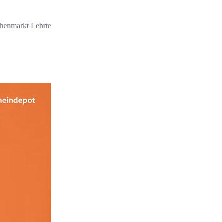
enmarkt Lehrte