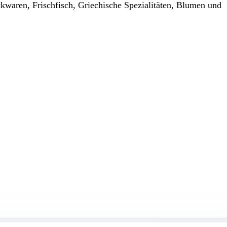
waren, Frischfisch, Griechische Spezialitäten, Blumen und