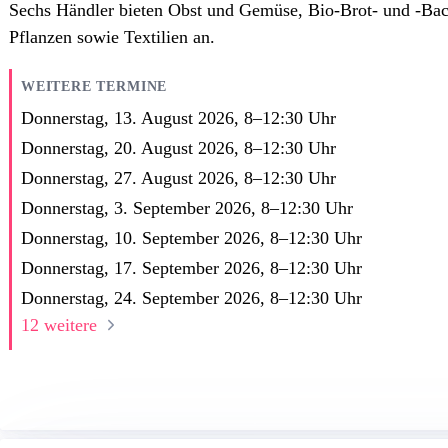
Sechs Händler bieten Obst und Gemüse, Bio-Brot- und -Back
Pflanzen sowie Textilien an.
WEITERE TERMINE
Donnerstag, 13. August 2026,
8
–
12:30
Uhr
Donnerstag, 20. August 2026,
8
–
12:30
Uhr
Donnerstag, 27. August 2026,
8
–
12:30
Uhr
Donnerstag, 3. September 2026,
8
–
12:30
Uhr
Donnerstag, 10. September 2026,
8
–
12:30
Uhr
Donnerstag, 17. September 2026,
8
–
12:30
Uhr
Donnerstag, 24. September 2026,
8
–
12:30
Uhr
12 weitere