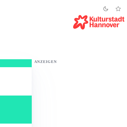
ANZEIGEN