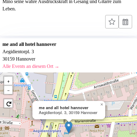
Mino seine wahre Ausdruckskraft in Gesang und Gitarre zum
Leben.
me and all hotel hannover
Aegidientorpl. 3
30159 Hannover
Alle Events an diesem Ort →
+
−
×
me and all hotel hannover
Aegidientorpl. 3, 30159 Hannover