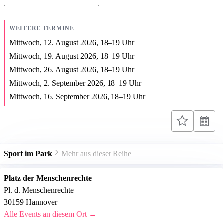
WEITERE TERMINE
Mittwoch, 12. August 2026,
18
–
19
Uhr
Mittwoch, 19. August 2026,
18
–
19
Uhr
Mittwoch, 26. August 2026,
18
–
19
Uhr
Mittwoch, 2. September 2026,
18
–
19
Uhr
Mittwoch, 16. September 2026,
18
–
19
Uhr
Sport im Park
Mehr aus dieser Reihe
Platz der Menschenrechte
Pl. d. Menschenrechte
30159 Hannover
Alle Events an diesem Ort →