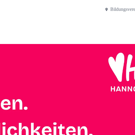
Bildungsver