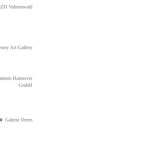
ZH Vahrenwald
ssey Art Gallery
ntrum Hannover
GmbH
Galerie Drees