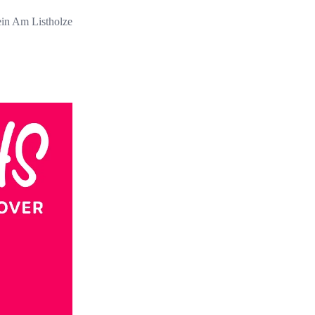
ein Am Listholze