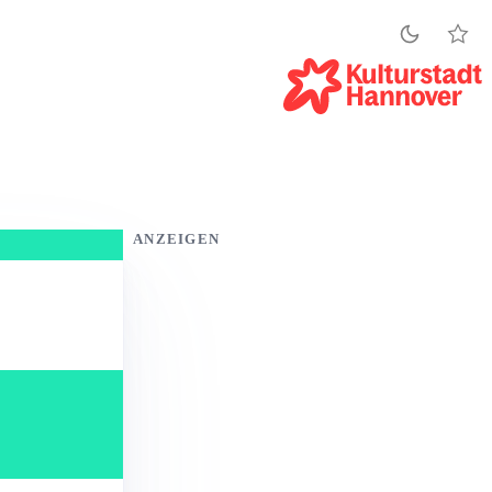
ANZEIGEN