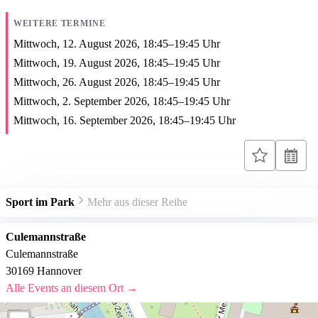
WEITERE TERMINE
Mittwoch, 12. August 2026,
18:45
–
19:45
Uhr
Mittwoch, 19. August 2026,
18:45
–
19:45
Uhr
Mittwoch, 26. August 2026,
18:45
–
19:45
Uhr
Mittwoch, 2. September 2026,
18:45
–
19:45
Uhr
Mittwoch, 16. September 2026,
18:45
–
19:45
Uhr
Sport im Park
Mehr aus dieser Reihe
Culemannstraße
Culemannstraße
30169 Hannover
Alle Events an diesem Ort →