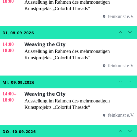
18:00
Ausstellung im Rahmen des mehrmonatigen
Kunstprojekts „Colorful Threads“
feinkunst e.V.
DI, 08.09.2026
Weaving the City
14:00
–
18:00
Ausstellung im Rahmen des mehrmonatigen
Kunstprojekts „Colorful Threads“
feinkunst e.V.
MI, 09.09.2026
Weaving the City
14:00
–
18:00
Ausstellung im Rahmen des mehrmonatigen
Kunstprojekts „Colorful Threads“
feinkunst e.V.
DO, 10.09.2026