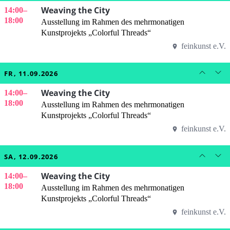
Weaving the City
14:00
–
18:00
Ausstellung im Rahmen des mehrmonatigen
Kunstprojekts „Colorful Threads“
feinkunst e.V.
FR, 11.09.2026
Weaving the City
14:00
–
18:00
Ausstellung im Rahmen des mehrmonatigen
Kunstprojekts „Colorful Threads“
feinkunst e.V.
SA, 12.09.2026
Weaving the City
14:00
–
18:00
Ausstellung im Rahmen des mehrmonatigen
Kunstprojekts „Colorful Threads“
feinkunst e.V.