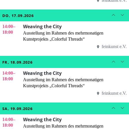
feinkunst e.V.
DO, 17.09.2026
Weaving the City
14:00
–
18:00
Ausstellung im Rahmen des mehrmonatigen
Kunstprojekts „Colorful Threads“
feinkunst e.V.
FR, 18.09.2026
Weaving the City
14:00
–
18:00
Ausstellung im Rahmen des mehrmonatigen
Kunstprojekts „Colorful Threads“
feinkunst e.V.
SA, 19.09.2026
Weaving the City
14:00
–
18:00
Ausstellung im Rahmen des mehrmonatigen