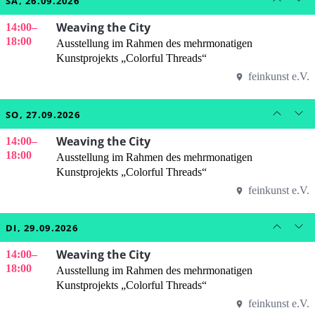
SA, 26.09.2026
Weaving the City
14:00
–
18:00
Ausstellung im Rahmen des mehrmonatigen
Kunstprojekts „Colorful Threads“
feinkunst e.V.
SO, 27.09.2026
Weaving the City
14:00
–
18:00
Ausstellung im Rahmen des mehrmonatigen
Kunstprojekts „Colorful Threads“
feinkunst e.V.
DI, 29.09.2026
Weaving the City
14:00
–
18:00
Ausstellung im Rahmen des mehrmonatigen
Kunstprojekts „Colorful Threads“
feinkunst e.V.