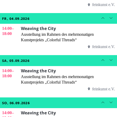
feinkunst e.V.
FR, 04.09.2026
Weaving the City
14:00
–
18:00
Ausstellung im Rahmen des mehrmonatigen
Kunstprojekts „Colorful Threads“
feinkunst e.V.
SA, 05.09.2026
Weaving the City
14:00
–
18:00
Ausstellung im Rahmen des mehrmonatigen
Kunstprojekts „Colorful Threads“
feinkunst e.V.
SO, 06.09.2026
Weaving the City
14:00
–