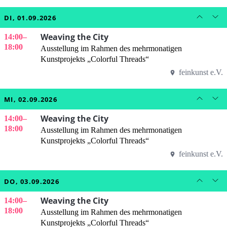
DI, 01.09.2026
Weaving the City
14:00
–
18:00
Ausstellung im Rahmen des mehrmonatigen
Kunstprojekts „Colorful Threads“
feinkunst e.V.
MI, 02.09.2026
Weaving the City
14:00
–
18:00
Ausstellung im Rahmen des mehrmonatigen
Kunstprojekts „Colorful Threads“
feinkunst e.V.
DO, 03.09.2026
Weaving the City
14:00
–
18:00
Ausstellung im Rahmen des mehrmonatigen
Kunstprojekts „Colorful Threads“