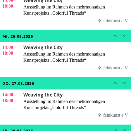
Weaving the City
14:00
–
18:00
Ausstellung im Rahmen des mehrmonatigen
Kunstprojekts „Colorful Threads“
feinkunst e.V.
MI, 26.08.2026
Weaving the City
14:00
–
18:00
Ausstellung im Rahmen des mehrmonatigen
Kunstprojekts „Colorful Threads“
feinkunst e.V.
DO, 27.08.2026
Weaving the City
14:00
–
18:00
Ausstellung im Rahmen des mehrmonatigen
Kunstprojekts „Colorful Threads“
feinkunst e.V.
FR, 28.08.2026