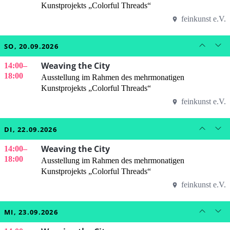
Kunstprojekts „Colorful Threads“
feinkunst e.V.
SO, 20.09.2026
Weaving the City
14:00
–
18:00
Ausstellung im Rahmen des mehrmonatigen
Kunstprojekts „Colorful Threads“
feinkunst e.V.
DI, 22.09.2026
Weaving the City
14:00
–
18:00
Ausstellung im Rahmen des mehrmonatigen
Kunstprojekts „Colorful Threads“
feinkunst e.V.
MI, 23.09.2026