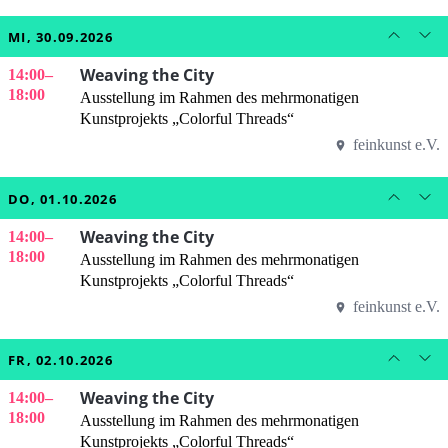
MI, 30.09.2026
Weaving the City
14:00
–
18:00
Ausstellung im Rahmen des mehrmonatigen
Kunstprojekts „Colorful Threads“
feinkunst e.V.
DO, 01.10.2026
Weaving the City
14:00
–
18:00
Ausstellung im Rahmen des mehrmonatigen
Kunstprojekts „Colorful Threads“
feinkunst e.V.
FR, 02.10.2026
Weaving the City
14:00
–
18:00
Ausstellung im Rahmen des mehrmonatigen
Kunstprojekts „Colorful Threads“