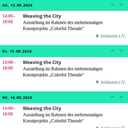
SO, 13.09.2026
Weaving the City
14:00
–
18:00
Ausstellung im Rahmen des mehrmonatigen
Kunstprojekts „Colorful Threads“
feinkunst e.V.
DI, 15.09.2026
Weaving the City
14:00
–
18:00
Ausstellung im Rahmen des mehrmonatigen
Kunstprojekts „Colorful Threads“
feinkunst e.V.
MI, 16.09.2026
Weaving the City
14:00
–
18:00
Ausstellung im Rahmen des mehrmonatigen
Kunstprojekts „Colorful Threads“