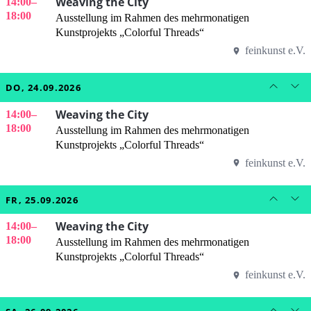
Weaving the City
14:00
–
18:00
Ausstellung im Rahmen des mehrmonatigen
Kunstprojekts „Colorful Threads“
feinkunst e.V.
DO, 24.09.2026
Weaving the City
14:00
–
18:00
Ausstellung im Rahmen des mehrmonatigen
Kunstprojekts „Colorful Threads“
feinkunst e.V.
FR, 25.09.2026
Weaving the City
14:00
–
18:00
Ausstellung im Rahmen des mehrmonatigen
Kunstprojekts „Colorful Threads“
feinkunst e.V.