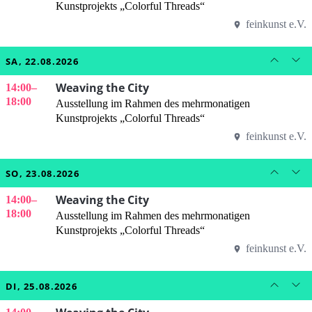
Kunstprojekts „Colorful Threads“
feinkunst e.V.
SA, 22.08.2026
Weaving the City
14:00
–
18:00
Ausstellung im Rahmen des mehrmonatigen
Kunstprojekts „Colorful Threads“
feinkunst e.V.
SO, 23.08.2026
Weaving the City
14:00
–
18:00
Ausstellung im Rahmen des mehrmonatigen
Kunstprojekts „Colorful Threads“
feinkunst e.V.
DI, 25.08.2026