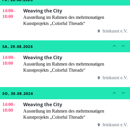
Weaving the City
14:00
–
18:00
Ausstellung im Rahmen des mehrmonatigen
Kunstprojekts „Colorful Threads“
feinkunst e.V.
SA, 29.08.2026
Weaving the City
14:00
–
18:00
Ausstellung im Rahmen des mehrmonatigen
Kunstprojekts „Colorful Threads“
feinkunst e.V.
SO, 30.08.2026
Weaving the City
14:00
–
18:00
Ausstellung im Rahmen des mehrmonatigen
Kunstprojekts „Colorful Threads“
feinkunst e.V.