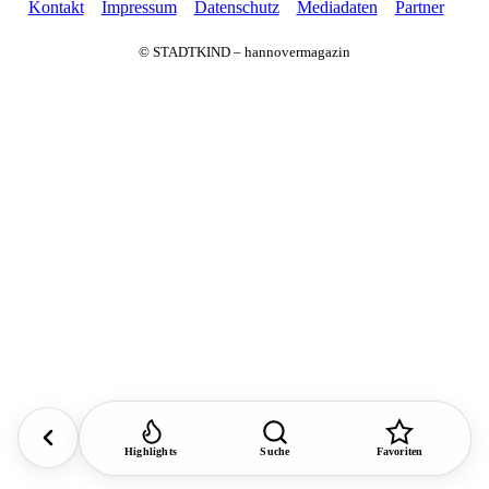
Kontakt
Impressum
Datenschutz
Mediadaten
Partner
© STADTKIND – hannovermagazin
Highlights
Suche
Favoriten