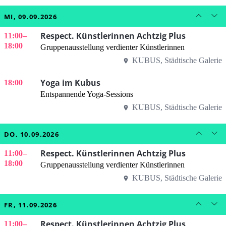
MI, 09.09.2026
Respect. Künstlerinnen Achtzig Plus
11:00
–
18:00
Gruppenausstellung verdienter Künstlerinnen
KUBUS, Städtische Galerie
Yoga im Kubus
18:00
Entspannende Yoga-Sessions
KUBUS, Städtische Galerie
DO, 10.09.2026
Respect. Künstlerinnen Achtzig Plus
11:00
–
18:00
Gruppenausstellung verdienter Künstlerinnen
KUBUS, Städtische Galerie
FR, 11.09.2026
Respect. Künstlerinnen Achtzig Plus
11:00
–