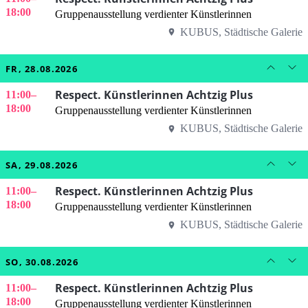
18:00
Gruppenausstellung verdienter Künstlerinnen
KUBUS, Städtische Galerie
FR, 28.08.2026
Respect. Künstlerinnen Achtzig Plus
11:00
–
18:00
Gruppenausstellung verdienter Künstlerinnen
KUBUS, Städtische Galerie
SA, 29.08.2026
Respect. Künstlerinnen Achtzig Plus
11:00
–
18:00
Gruppenausstellung verdienter Künstlerinnen
KUBUS, Städtische Galerie
SO, 30.08.2026
Respect. Künstlerinnen Achtzig Plus
11:00
–
18:00
Gruppenausstellung verdienter Künstlerinnen