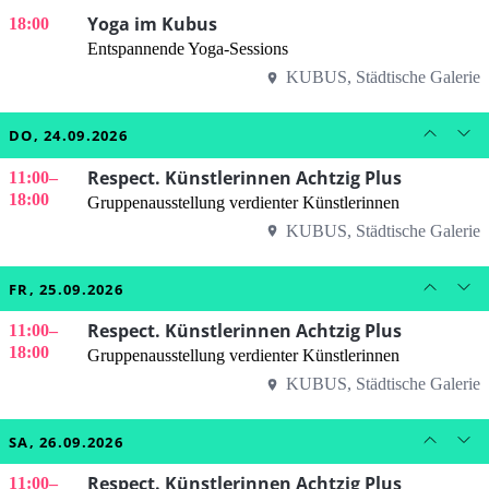
Yoga im Kubus
18:00
Entspannende Yoga-Sessions
KUBUS, Städtische Galerie
DO, 24.09.2026
Respect. Künstlerinnen Achtzig Plus
11:00
–
18:00
Gruppenausstellung verdienter Künstlerinnen
KUBUS, Städtische Galerie
FR, 25.09.2026
Respect. Künstlerinnen Achtzig Plus
11:00
–
18:00
Gruppenausstellung verdienter Künstlerinnen
KUBUS, Städtische Galerie
SA, 26.09.2026
Respect. Künstlerinnen Achtzig Plus
11:00
–