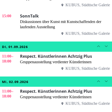
KUBUS, Städtische Galerie
SonnTalk
15:00
Diskussionen über Kunst mit Kunstschaffenden der
laufenden Ausstellung
KUBUS, Städtische Galerie
DI, 01.09.2026
Respect. Künstlerinnen Achtzig Plus
11:00
–
18:00
Gruppenausstellung verdienter Künstlerinnen
KUBUS, Städtische Galerie
MI, 02.09.2026
Respect. Künstlerinnen Achtzig Plus
11:00
–
18:00
Gruppenausstellung verdienter Künstlerinnen
KUBUS, Städtische Galerie